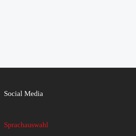
Social Media
Sprachauswahl