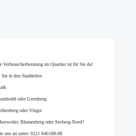
 Verbraucherberatung im Quartier ist für Sie da!
Sie in den Stadtteilen
lk
oldt oder Gremberg
nberg oder Vingst
weiler, Blumenberg oder Seeberg-Nord?
ie uns an unter: 0221 846188-88