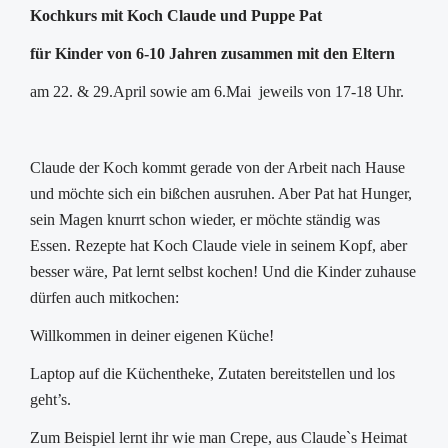
Kochkurs mit Koch Claude und Puppe Pat
für Kinder von 6-10 Jahren zusammen mit den Eltern
am 22. & 29.April sowie am 6.Mai jeweils von 17-18 Uhr.
Claude der Koch kommt gerade von der Arbeit nach Hause
und möchte sich ein bißchen ausruhen. Aber Pat hat Hunger,
sein Magen knurrt schon wieder, er möchte ständig was
Essen. Rezepte hat Koch Claude viele in seinem Kopf, aber
besser wäre, Pat lernt selbst kochen! Und die Kinder zuhause
dürfen auch mitkochen:
Willkommen in deiner eigenen Küche!
Laptop auf die Küchentheke, Zutaten bereitstellen und los
geht’s.
Zum Beispiel lernt ihr wie man Crepe, aus Claude`s Heimat