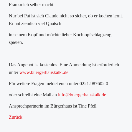
Frankreich selber macht.
Nur bei Pat ist sich Claude nicht so sicher, ob er kochen lernt.
Er hat ziemlich viel Quatsch
in seinem Kopf und möchte lieber Kochtopfschlagzeug
spielen.
Das Angebot ist kostenlos. Eine Anmeldung ist erforderlich
unter
www.buergerhauskalk..de
Für weitere Fragen meldet euch unter 0221-987602 0
oder schreibt eine Mail an
info@buergerhauskalk.de
Ansprechpartnerin im Bürgerhaus ist Tine Pfeil
Zurück