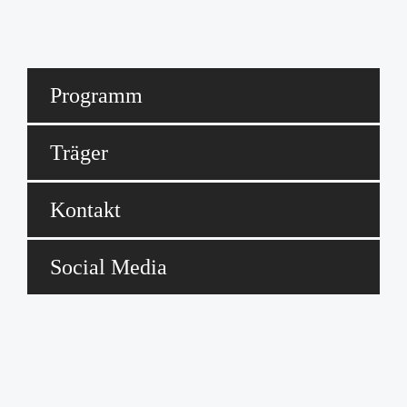
Programm
Träger
Kontakt
Social Media