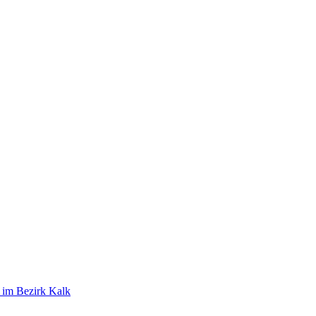
t im Bezirk Kalk