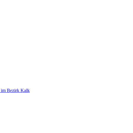
t im Bezirk Kalk