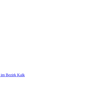
t im Bezirk Kalk