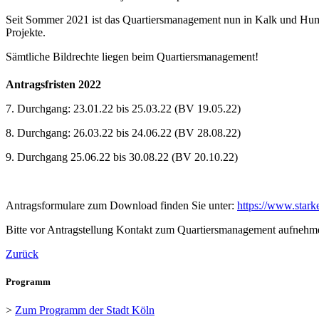
Seit Sommer 2021 ist das Quartiersmanagement nun in Kalk und Humbo
Projekte.
Sämtliche Bildrechte liegen beim Quartiersmanagement!
Antragsfristen 2022
7. Durchgang: 23.01.22 bis 25.03.22 (BV 19.05.22)
8. Durchgang: 26.03.22 bis 24.06.22 (BV 28.08.22)
9. Durchgang 25.06.22 bis 30.08.22 (BV 20.10.22)
Antragsformulare zum Download finden Sie unter:
https://www.stark
Bitte vor Antragstellung Kontakt zum Quartiersmanagement aufnehm
Zurück
Programm
>
Zum Programm der Stadt Köln