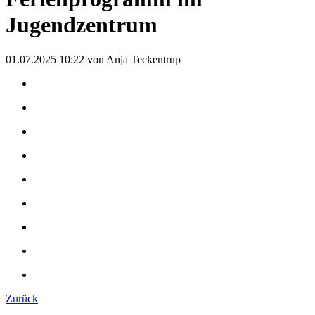
Jugendzentrum
01.07.2025 10:22
von Anja Teckentrup
Zurück