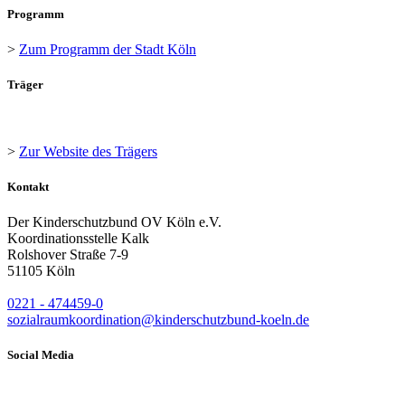
Programm
>
Zum Programm der Stadt Köln
Träger
>
Zur Website des Trägers
Kontakt
Der Kinderschutzbund OV Köln e.V.
Koordinationsstelle Kalk
Rolshover Straße 7-9
51105 Köln
0221 - 474459-0
sozialraumkoordination@kinderschutzbund-koeln.de
Social Media