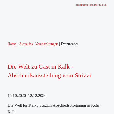
sozialraumkoordination.koeln
Home
Aktuelles
Veranstaltungen
Eventreader
Die Welt zu Gast in Kalk -
Abschiedsausstellung vom Strizzi
16.10.2020–12.12.2020
Die Welt für Kalk / Strizzi's Abschiedsprogramm in Köln-
Kalk