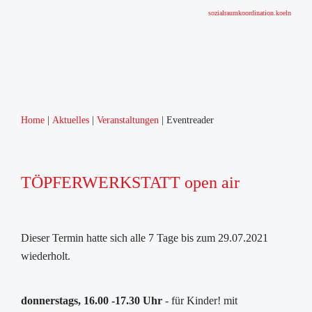
sozialraumkoordination.koeln
Home
Aktuelles
Veranstaltungen
Eventreader
TÖPFERWERKSTATT open air
Dieser Termin hatte sich alle 7 Tage bis zum 29.07.2021
wiederholt.
donnerstags, 16.00 -17.30 Uhr
- für Kinder! mit