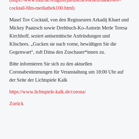
cocktail-film-mediathek100.html)
Masel Tov Cocktail, von den Regisseuren Arkadij Khaet und
Mickey Paatzsch sowie Drehbuch-Ko-Autorin Merle Teresa
Kirchhoff, seziert antisemitische Anfeindungen und
Klischees. „Gucken sie nach vorne, bewältigen Sie die
Gegenwart“, ruft Dima den Zuschauer*innen zu.
Bitte informieren Sie sich zu den aktuellen
Coronabestimmungen für Veranstaltung um 18:00 Uhr auf
der Seite der Lichtspiele Kalk
https://www.lichtspiele-kalk.de/corona/
Zurück