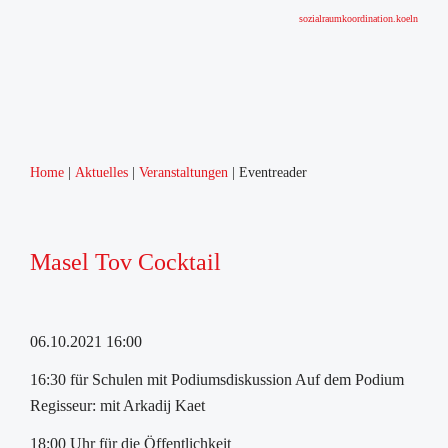
sozialraumkoordination.koeln
Home
Aktuelles
Veranstaltungen
Eventreader
Masel Tov Cocktail
06.10.2021 16:00
16:30 für Schulen mit Podiumsdiskussion Auf dem Podium
Regisseur: mit Arkadij Kaet
18:00 Uhr für die Öffentlichkeit