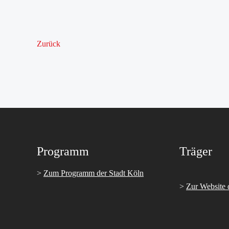
Zurück
Programm
Träger
>
Zum Programm der Stadt Köln
>
Zur Website 