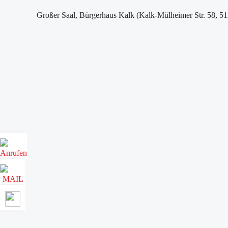
Großer Saal, Bürgerhaus Kalk (Kalk-Mülheimer Str. 58, 5