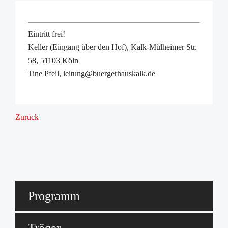
Eintritt frei!
Keller (Eingang über den Hof), Kalk-Mülheimer Str.
58, 51103 Köln
Tine Pfeil, leitung@buergerhauskalk.de
Zurück
Programm