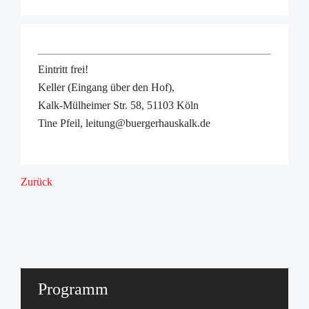
Eintritt frei!
Keller (Eingang über den Hof),
Kalk-Mülheimer Str. 58, 51103 Köln
Tine Pfeil, leitung@buergerhauskalk.de
Zurück
Programm