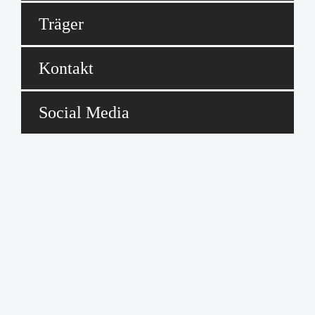
Träger
Kontakt
Social Media