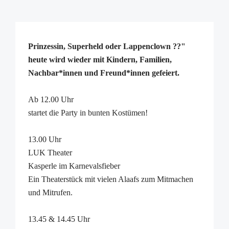
Prinzessin, Superheld oder Lappenclown ??"
heute wird wieder mit Kindern, Familien,
Nachbar*innen und Freund*innen gefeiert.
Ab 12.00 Uhr
startet die Party in bunten Kostümen!
13.00 Uhr
LUK Theater
Kasperle im Karnevalsfieber
Ein Theaterstück mit vielen Alaafs zum Mitmachen
und Mitrufen.
13.45 & 14.45 Uhr