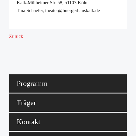
Kalk-Mülheimer Str. 58, 51103 Köln
Tina Schaefer, theater@buergerhauskalk.de
Zurück
Programm
Träger
Kontakt