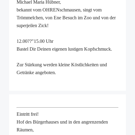
Michael Maria Hübner,
bekannt vom OHRENschmausen, singt vom
Trömmelchen, von Ene Besuch im Zoo und von der
superjeilen Zick!
12.00??"15.00 Uhr
Bastel Dir Deinen eigenen lustigen Kopfschmuck.
Zur Stärkung werden kleine Köstlichkeiten und
Getränke angeboten.
Eintritt frei!
Hof des Bürgerhauses und in den angrenzenden
Räumen,