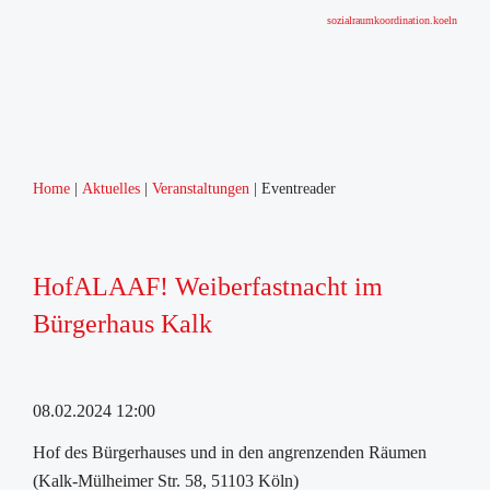
sozialraumkoordination.koeln
Home
Aktuelles
Veranstaltungen
Eventreader
HofALAAF! Weiberfastnacht im
Bürgerhaus Kalk
08.02.2024 12:00
Hof des Bürgerhauses und in den angrenzenden Räumen
(Kalk-Mülheimer Str. 58, 51103 Köln)