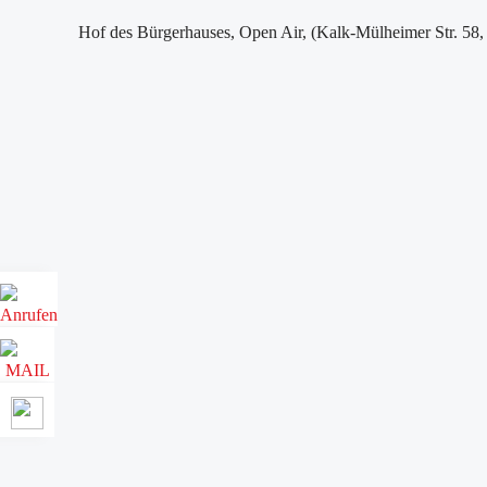
Hof des Bürgerhauses, Open Air, (Kalk-Mülheimer Str. 58