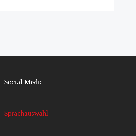
Social Media
Sprachauswahl