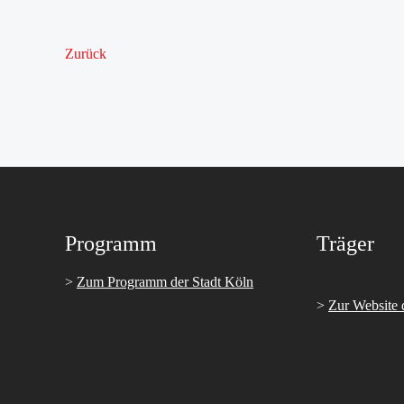
Zurück
Programm
Träger
>
Zum Programm der Stadt Köln
>
Zur Website 