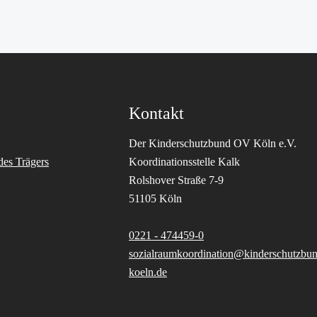
Kontakt
Der Kinderschutzbund OV Köln e.V.
des Trägers
Koordinationsstelle Kalk
Rolshover Straße 7-9
51105 Köln
0221 - 474459-0
sozialraumkoordination@kinderschutzbun
koeln.de