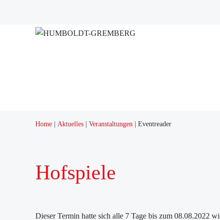
Projekte
Quartierstreff "Q12"
Home
Aktuelles
Veranstaltungen
Eventreader
Hofspiele
Dieser Termin hatte sich alle 7 Tage bis zum 08.08.2022 wi