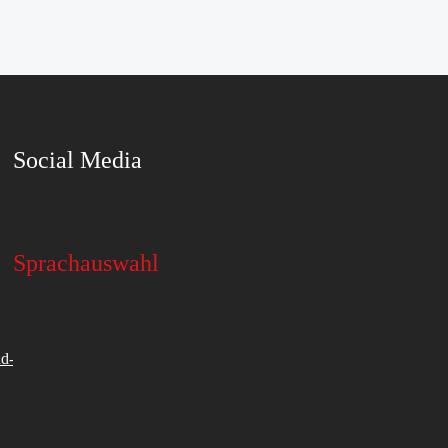
Social Media
Sprachauswahl
d-