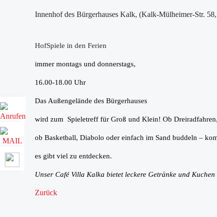
Innenhof des Bürgerhauses Kalk, (Kalk-Mülheimer-Str. 58
HofSpiele in den Ferien
immer montags und donnerstags,
16.00-18.00 Uhr
Das Außengelände des Bürgerhauses
wird zum Spieletreff für Groß und Klein! Ob Dreiradfahren,
ob Basketball, Diabolo oder einfach im Sand buddeln – ko
es gibt viel zu entdecken.
Unser Café Villa Kalka bietet leckere Getränke und Kuchen
Zurück