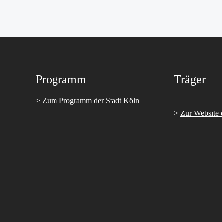
Programm
Träger
>
Zum Programm der Stadt Köln
>
Zur Website 