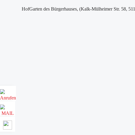
HofGarten des Bürgerhauses, (Kalk-Mülheimer Str. 58, 51