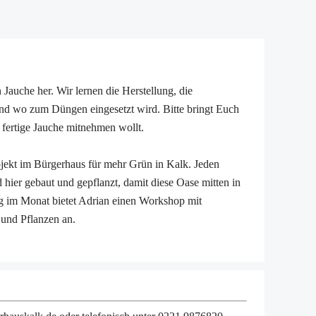
 Jauche her. Wir lernen die Herstellung, die
nd wo zum Düngen eingesetzt wird. Bitte bringt Euch
r fertige Jauche mitnehmen wollt.
ojekt im Bürgerhaus für mehr Grün in Kalk. Jeden
 hier gebaut und gepflanzt, damit diese Oase mitten in
tag im Monat bietet Adrian einen Workshop mit
und Pflanzen an.