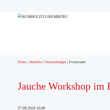
Projekte
Quartierstreff "Q12"
Home
Aktuelles
Veranstaltungen
Eventreader
Jauche Workshop im 
27.09.2024 16:00