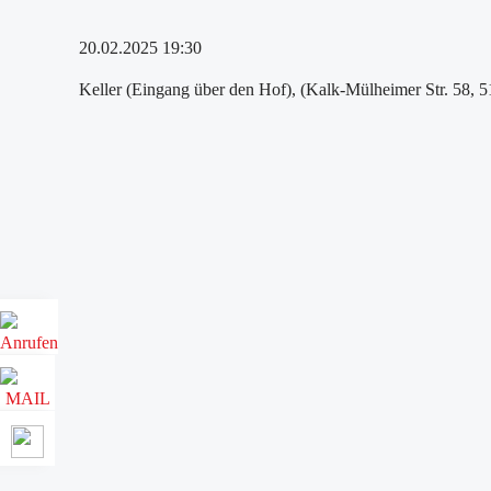
20.02.2025 19:30
Keller (Eingang über den Hof), (Kalk-Mülheimer Str. 58, 