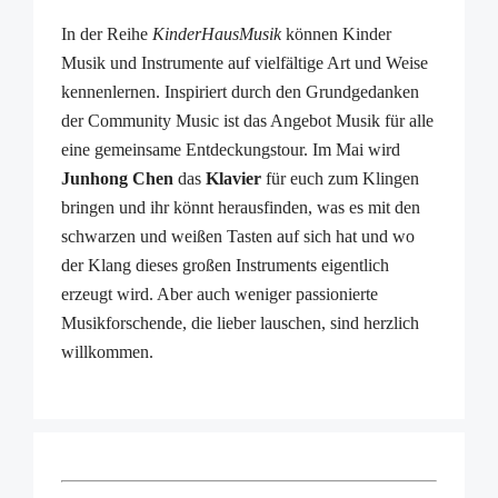
In der Reihe
KinderHausMusik
können Kinder
Musik und Instrumente auf vielfältige Art und Weise
kennenlernen. Inspiriert durch den Grundgedanken
der Community Music ist das Angebot Musik für alle
eine gemeinsame Entdeckungstour. Im Mai wird
Junhong Chen
das
Klavier
für euch zum Klingen
bringen und ihr könnt herausfinden, was es mit den
schwarzen und weißen Tasten auf sich hat und wo
der Klang dieses großen Instruments eigentlich
erzeugt wird. Aber auch weniger passionierte
Musikforschende, die lieber lauschen, sind herzlich
willkommen.