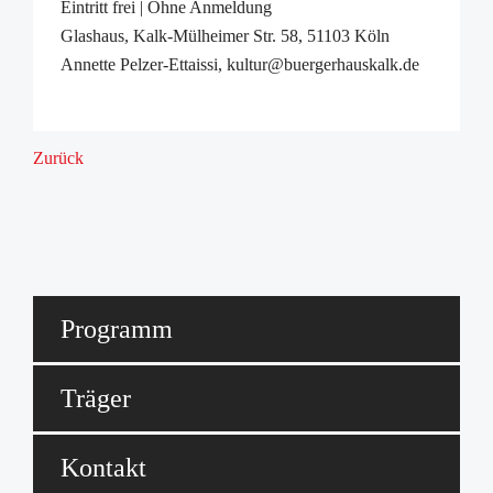
Eintritt frei | Ohne Anmeldung
Glashaus, Kalk-Mülheimer Str. 58, 51103 Köln
Annette Pelzer-Ettaissi, kultur@buergerhauskalk.de
Zurück
Programm
Träger
Kontakt