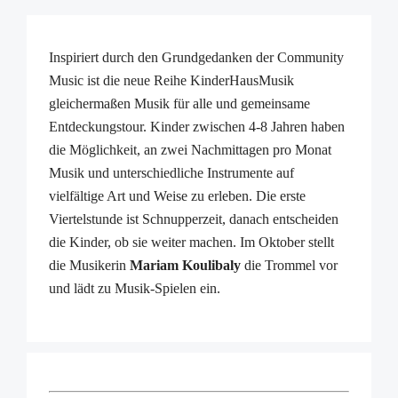
Inspiriert durch den Grundgedanken der Community
Music ist die neue Reihe KinderHausMusik
gleichermaßen Musik für alle und gemeinsame
Entdeckungstour. Kinder zwischen 4-8 Jahren haben
die Möglichkeit, an zwei Nachmittagen pro Monat
Musik und unterschiedliche Instrumente auf
vielfältige Art und Weise zu erleben. Die erste
Viertelstunde ist Schnupperzeit, danach entscheiden
die Kinder, ob sie weiter machen. Im Oktober stellt
die Musikerin
Mariam Koulibaly
die Trommel vor
und lädt zu Musik-Spielen ein.