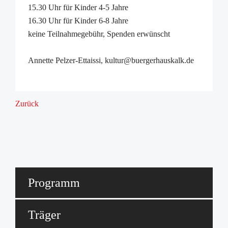
15.30 Uhr für Kinder 4-5 Jahre
16.30 Uhr für Kinder 6-8 Jahre
keine Teilnahmegebühr, Spenden erwünscht
Annette Pelzer-Ettaissi, kultur@buergerhauskalk.de
Zurück
Programm
Träger