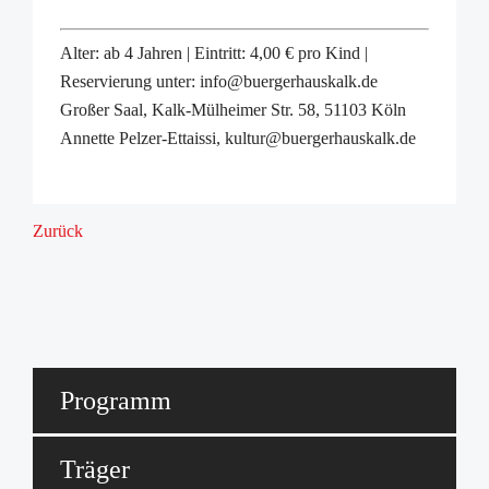
Alter: ab 4 Jahren | Eintritt: 4,00 € pro Kind |
Reservierung unter: info@buergerhauskalk.de
Großer Saal, Kalk-Mülheimer Str. 58, 51103 Köln
Annette Pelzer-Ettaissi, kultur@buergerhauskalk.de
Zurück
Programm
Träger