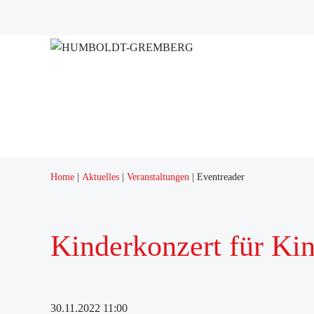
Projekte
Quartierstreff "Q12"
Home
Aktuelles
Veranstaltungen
Eventreader
Kinderkonzert für Kin
30.11.2022 11:00