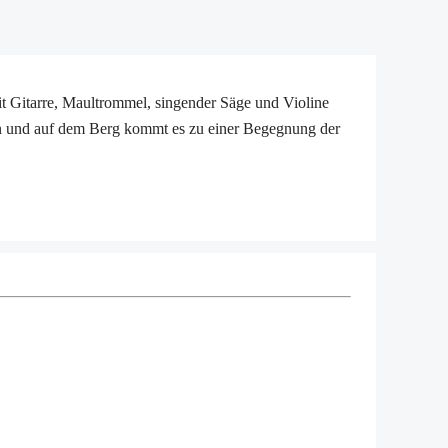
 mit Gitarre, Maultrommel, singender Säge und Violine
ten und auf dem Berg kommt es zu einer Begegnung der