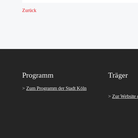
Zurück
Programm
Träger
>
Zum Programm der Stadt Köln
>
Zur Website 