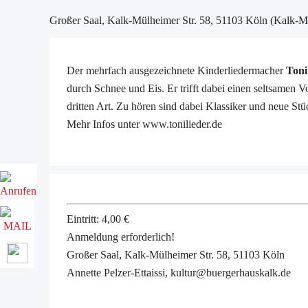
Großer Saal, Kalk-Mülheimer Str. 58, 51103 Köln (Kalk-M
Der mehrfach ausgezeichnete Kinderliedermacher
Toni
durch Schnee und Eis. Er trifft dabei einen seltsamen
dritten Art. Zu hören sind dabei Klassiker und neue Stü
Mehr Infos unter www.tonilieder.de
Eintritt: 4,00 €
Anmeldung erforderlich!
Großer Saal, Kalk-Mülheimer Str. 58, 51103 Köln
Annette Pelzer-Ettaissi, kultur@buergerhauskalk.de