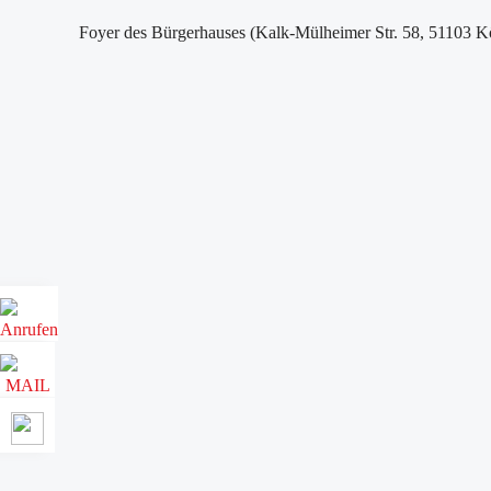
Foyer des Bürgerhauses (Kalk-Mülheimer Str. 58, 51103 K