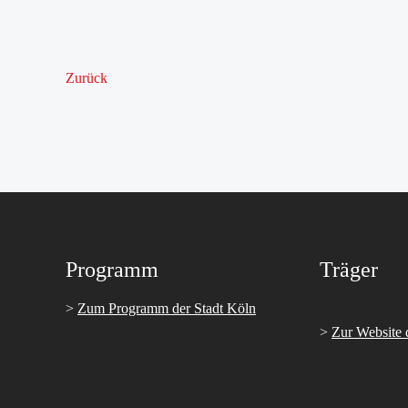
Zurück
Programm
Träger
>
Zum Programm der Stadt Köln
>
Zur Website 