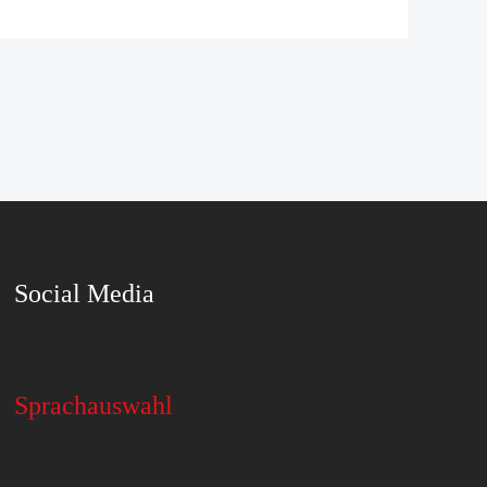
Social Media
Sprachauswahl