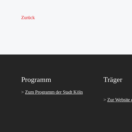
Zurück
Programm
Träger
>
Zum Programm der Stadt Köln
>
Zur Website 