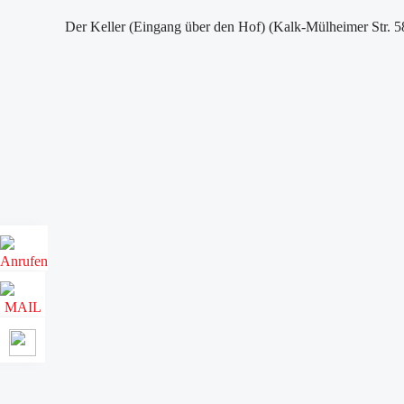
Der Keller (Eingang über den Hof) (Kalk-Mülheimer Str. 5