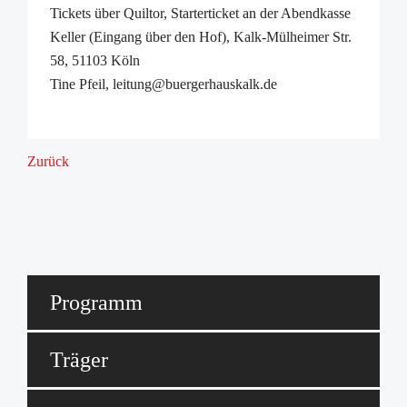
Tickets über Quiltor, Starterticket an der Abendkasse
Keller (Eingang über den Hof), Kalk-Mülheimer Str.
58, 51103 Köln
Tine Pfeil, leitung@buergerhauskalk.de
Zurück
Programm
Träger