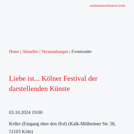
sozialraumkoordination.koeln
Home
Aktuelles
Veranstaltungen
Eventreader
Liebe ist... Kölner Festival der
darstellenden Künste
03.10.2024 19:00
Keller (Eingang über den Hof) (Kalk-Mülheimer Str. 58,
51103 Köln)