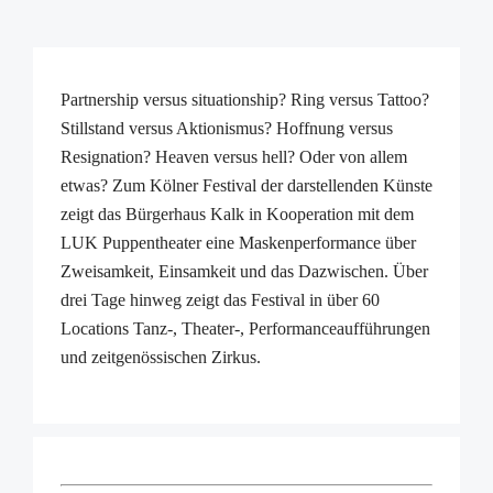
Partnership versus situationship? Ring versus Tattoo?
Stillstand versus Aktionismus? Hoffnung versus
Resignation? Heaven versus hell? Oder von allem
etwas? Zum Kölner Festival der darstellenden Künste
zeigt das Bürgerhaus Kalk in Kooperation mit dem
LUK Puppentheater eine Maskenperformance über
Zweisamkeit, Einsamkeit und das Dazwischen. Über
drei Tage hinweg zeigt das Festival in über 60
Locations Tanz-, Theater-, Performanceaufführungen
und zeitgenössischen Zirkus.