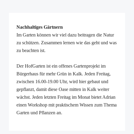
Nachhaltiges Gärtnern
Im Garten können wir viel dazu beitragen die Natur
zu schützen. Zusammen lernen wie das geht und was
zu beachten ist.
Der HofGarten ist ein offenes Gartenprojekt im
Bürgerhaus für mehr Grün in Kalk. Jeden Freitag,
zwischen 16.00-19.00 Uhr, wird hier gebaut und
gepflanzt, damit diese Oase mitten in Kalk weiter
wächst. Jeden letzten Freitag im Monat bietet Adrian
einen Workshop mit praktischem Wissen zum Thema
Garten und Pflanzen an.