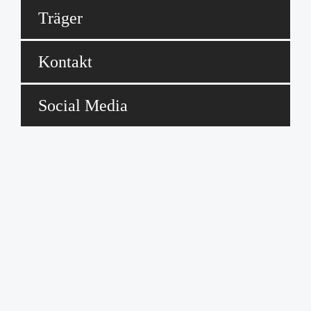
Träger
Kontakt
Social Media