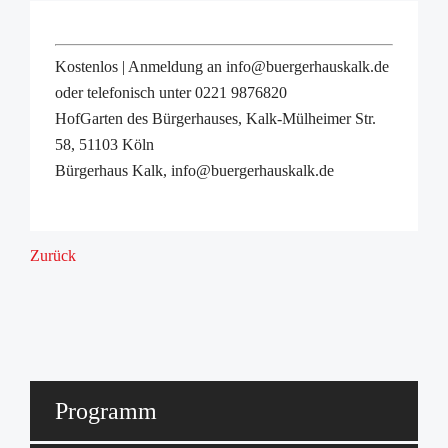
Kostenlos | Anmeldung an info@buergerhauskalk.de
oder telefonisch unter 0221 9876820
HofGarten des Bürgerhauses, Kalk-Mülheimer Str.
58, 51103 Köln
Bürgerhaus Kalk, info@buergerhauskalk.de
Zurück
Programm