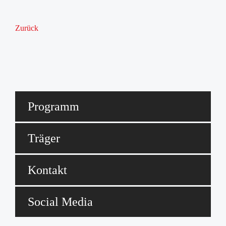
Zurück
Programm
Träger
Kontakt
Social Media