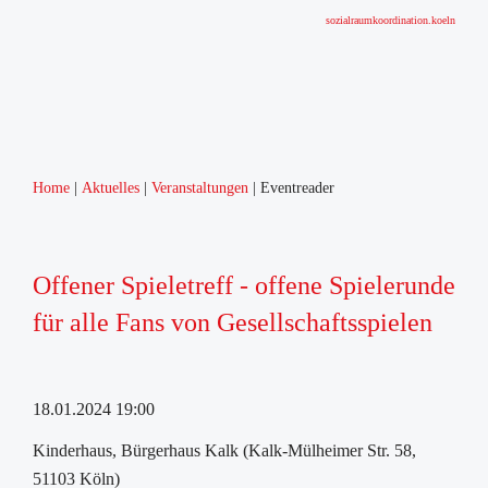
sozialraumkoordination.koeln
Home
Aktuelles
Veranstaltungen
Eventreader
Offener Spieletreff - offene Spielerunde
für alle Fans von Gesellschaftsspielen
18.01.2024 19:00
Kinderhaus, Bürgerhaus Kalk (Kalk-Mülheimer Str. 58,
51103 Köln)