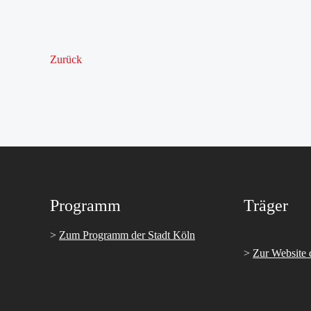
Zurück
Programm
Träger
>
Zum Programm der Stadt Köln
>
Zur Website 