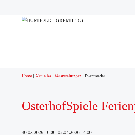
Home
Aktuelles
Veranstaltungen
Eventreader
OsterhofSpiele Ferie
30.03.2026 10:00–02.04.2026 14:00