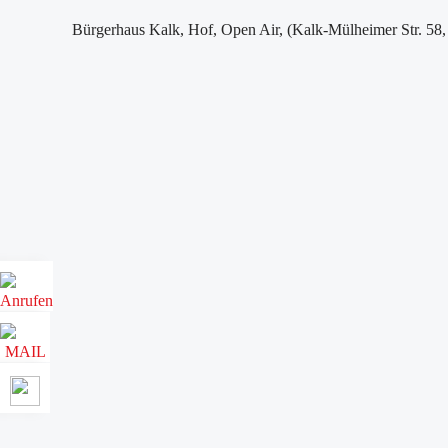
Bürgerhaus Kalk, Hof, Open Air, (Kalk-Mülheimer Str. 58