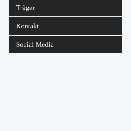
Träger
Kontakt
Social Media