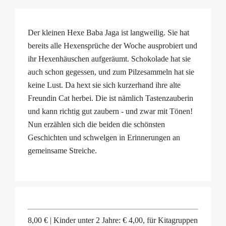
Der kleinen Hexe Baba Jaga ist langweilig. Sie hat
bereits alle Hexensprüche der Woche ausprobiert und
ihr Hexenhäuschen aufgeräumt. Schokolade hat sie
auch schon gegessen, und zum Pilzesammeln hat sie
keine Lust. Da hext sie sich kurzerhand ihre alte
Freundin Cat herbei. Die ist nämlich Tastenzauberin
und kann richtig gut zaubern - und zwar mit Tönen!
Nun erzählen sich die beiden die schönsten
Geschichten und schwelgen in Erinnerungen an
gemeinsame Streiche.
8,00 € | Kinder unter 2 Jahre: € 4,00, für Kitagruppen