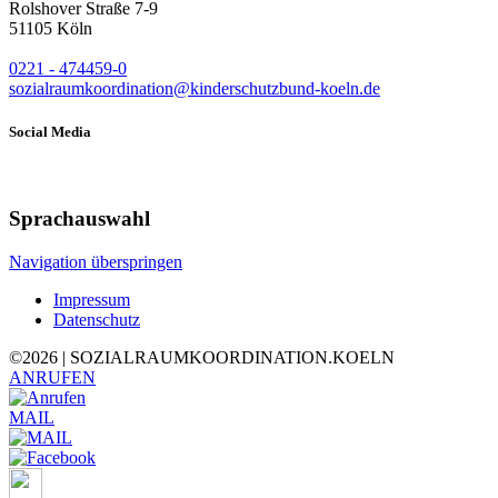
Rolshover Straße 7-9
51105 Köln
0221 - 474459-0
sozialraumkoordination@kinderschutzbund-koeln.de
Social Media
Sprachauswahl
Navigation überspringen
Impressum
Datenschutz
©
2026 | SOZIALRAUMKOORDINATION.KOELN
ANRUFEN
MAIL