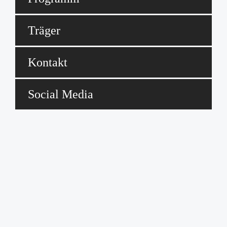
Träger
Kontakt
Social Media