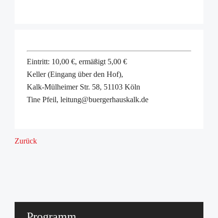
Eintritt: 10,00 €, ermäßigt 5,00 €
Keller (Eingang über den Hof),
Kalk-Mülheimer Str. 58, 51103 Köln
Tine Pfeil, leitung@buergerhauskalk.de
Zurück
Programm