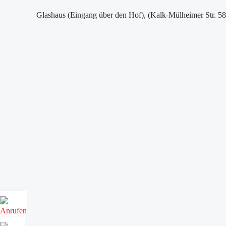
Glashaus (Eingang über den Hof), (Kalk-Mülheimer Str. 5