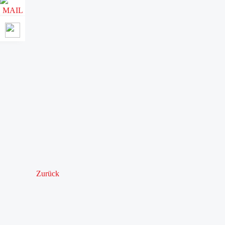
Zurück