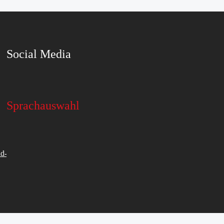
Social Media
Sprachauswahl
d-