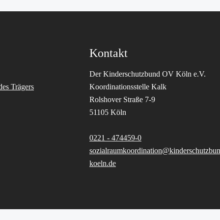
Kontakt
Der Kinderschutzbund OV Köln e.V.
des Trägers
Koordinationsstelle Kalk
Rolshover Straße 7-9
51105 Köln
0221 - 474459-0
sozialraumkoordination@kinderschutzbun
koeln.de