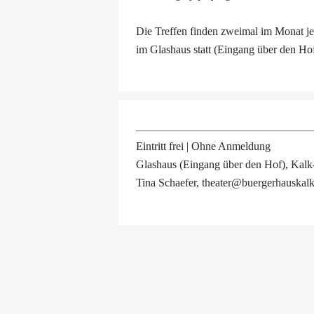
Die Treffen finden zweimal im Monat j
im Glashaus statt (Eingang über den Hof
Eintritt frei | Ohne Anmeldung
Glashaus (Eingang über den Hof), Kalk
Tina Schaefer, theater@buergerhauskal