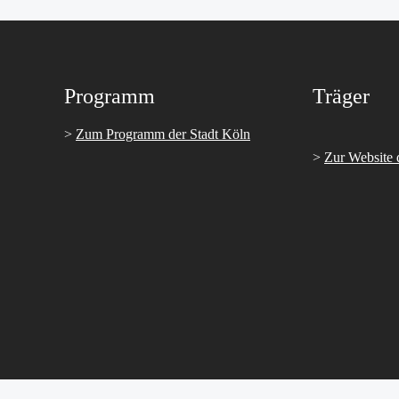
Programm
Träger
>
Zum Programm der Stadt Köln
>
Zur Website 