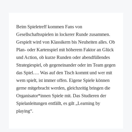
Beim Spieletreff kommen Fans von
Gesellschaftsspielen in lockerer Runde zusammen.
Gespielt wird von Klassikern bis Neuheiten alles. Ob
Plan- oder Kartenspiel mit höherem Faktor an Glück
und Action, ob kurze Runden oder abendfüllendes
Strategiespiel, ob gegeneinander oder im Team gegen
das Spiel…. Was auf den Tisch kommt und wer mit
wem spielt, ist immer offen. Eigene Spiele können
gerne mitgebracht werden, gleichzeitig bringen die
Organisator*innen Spiele mit. Das Studieren der
Spielanleitungen entfällt, es gilt „Learning by
playing“.