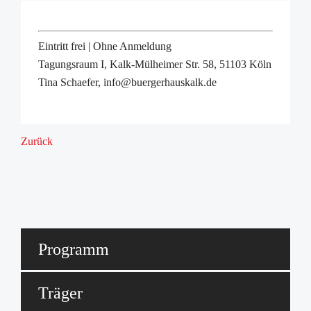
Eintritt frei | Ohne Anmeldung
Tagungsraum I, Kalk-Mülheimer Str. 58, 51103 Köln
Tina Schaefer, info@buergerhauskalk.de
Zurück
Programm
Träger