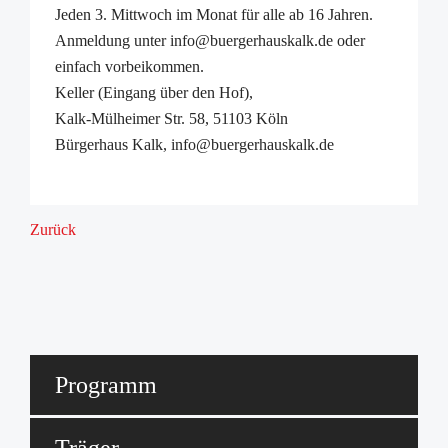
Jeden 3. Mittwoch im Monat für alle ab 16 Jahren.
Anmeldung unter info@buergerhauskalk.de oder
einfach vorbeikommen.
Keller (Eingang über den Hof),
Kalk-Mülheimer Str. 58, 51103 Köln
Bürgerhaus Kalk, info@buergerhauskalk.de
Zurück
Programm