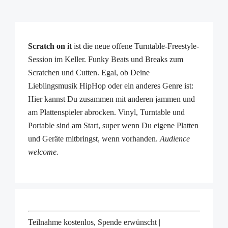
Scratch on it
ist die neue offene Turntable-Freestyle-
Session im Keller. Funky Beats und Breaks zum
Scratchen und Cutten. Egal, ob Deine
Lieblingsmusik HipHop oder ein anderes Genre ist:
Hier kannst Du zusammen mit anderen jammen und
am Plattenspieler abrocken. Vinyl, Turntable und
Portable sind am Start, super wenn Du eigene Platten
und Geräte mitbringst, wenn vorhanden.
Audience
welcome.
Teilnahme kostenlos, Spende erwünscht |