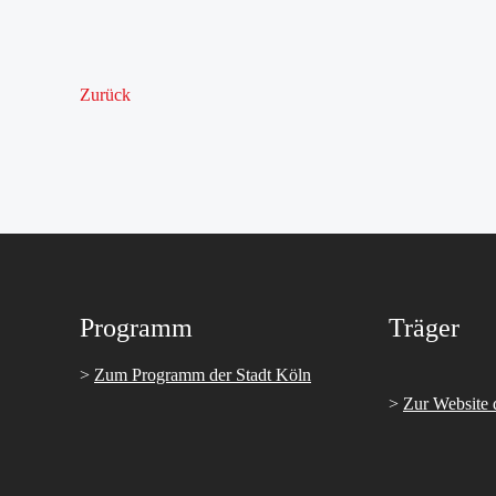
Zurück
Programm
Träger
>
Zum Programm der Stadt Köln
>
Zur Website 