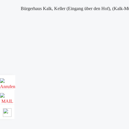
Bürgerhaus Kalk, Keller (Eingang über den Hof), (Kalk-Mü