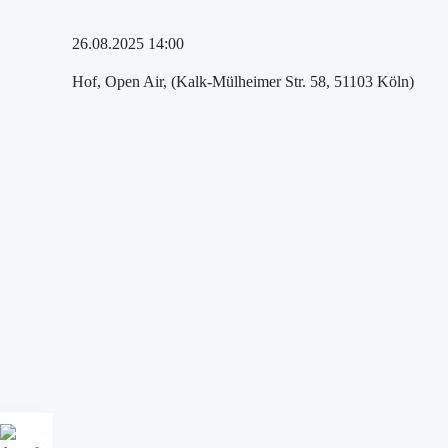
26.08.2025 14:00
Hof, Open Air, (Kalk-Mülheimer Str. 58, 51103 Köln)