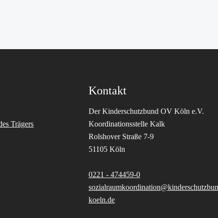
Kontakt
Der Kinderschutzbund OV Köln e.V.
des Trägers
Koordinationsstelle Kalk
Rolshover Straße 7-9
51105 Köln
0221 - 474459-0
sozialraumkoordination@kinderschutzbun
koeln.de