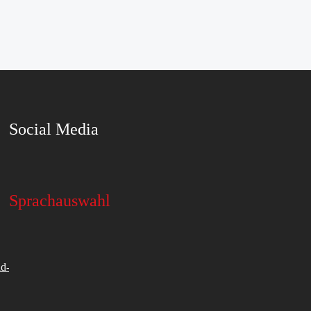
Social Media
Sprachauswahl
d-