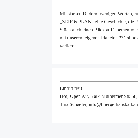
Mit starken Bildern, wenigen Worten,
„ZEROs PLAN“ eine Geschichte, die Fan
Stück auch einen Blick auf Themen wi
mit unserem eigenen Planeten ??" ohne 
verlieren.
Eintritt frei!
Hof, Open Air, Kalk-Mülheimer Str. 58
Tina Schaefer, info@buergerhauskalk.d