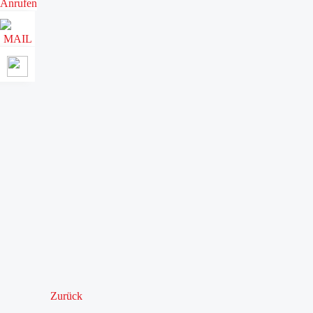
Zurück