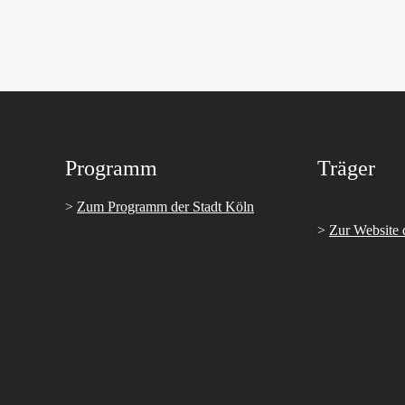
Programm
Träger
>
Zum Programm der Stadt Köln
>
Zur Website 