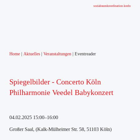
sozialraumkoordination.koeln
Home
Aktuelles
Veranstaltungen
Eventreader
Spiegelbilder - Concerto Köln
Philharmonie Veedel Babykonzert
04.02.2025 15:00–16:00
Großer Saal, (Kalk-Mülheimer Str. 58, 51103 Köln)