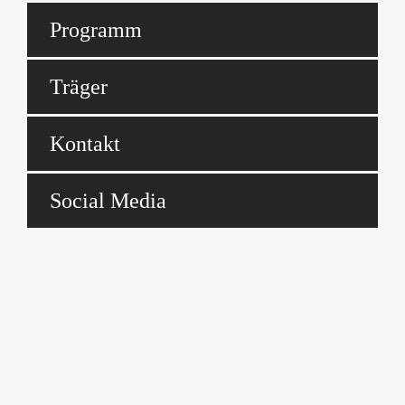
Programm
Träger
Kontakt
Social Media