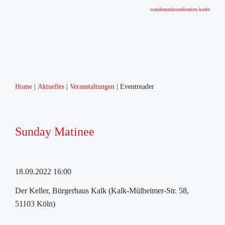
sozialraumkoordination.koeln
Home
Aktuelles
Veranstaltungen
Eventreader
Sunday Matinee
18.09.2022 16:00
Der Keller, Bürgerhaus Kalk (Kalk-Mülheimer-Str. 58,
51103 Köln)