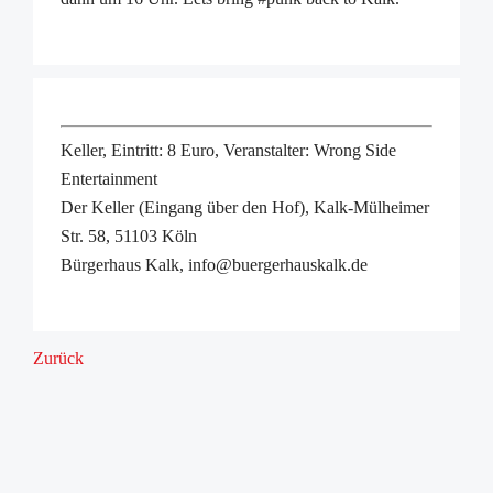
Keller, Eintritt: 8 Euro, Veranstalter: Wrong Side
Entertainment
Der Keller (Eingang über den Hof), Kalk-Mülheimer
Str. 58, 51103 Köln
Bürgerhaus Kalk, info@buergerhauskalk.de
Zurück