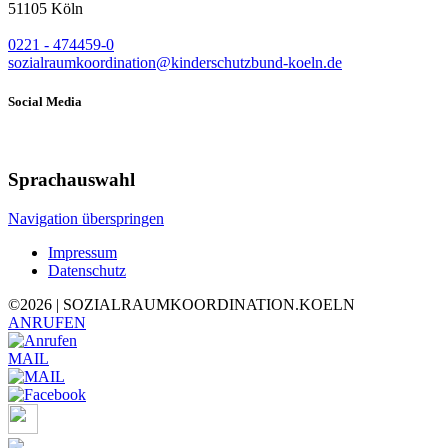
51105 Köln
0221 - 474459-0
sozialraumkoordination@kinderschutzbund-koeln.de
Social Media
Sprachauswahl
Navigation überspringen
Impressum
Datenschutz
©
2026 | SOZIALRAUMKOORDINATION.KOELN
ANRUFEN
MAIL