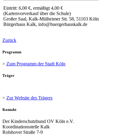
Eintritt: 6,00 €, ermäßigt 4,00 €
(Kartenvorverkauf über die Schule)
Großer Saal, Kalk-Mülheimer Str. 58, 51103 Köln
Bürgerhaus Kalk, info@buergerhauskalk.de
Zurück
Programm
>
Zum Programm der Stadt Köln
Träger
>
Zur Website des Trägers
Kontakt
Der Kinderschutzbund OV Köln e.V.
Koordinationsstelle Kalk
Rolshover Straße 7-9