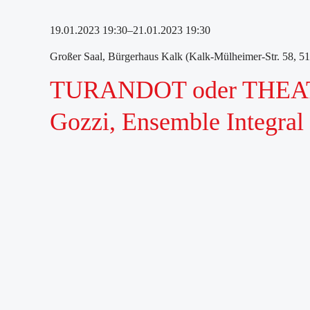
19.01.2023 19:30–21.01.2023 19:30
Großer Saal, Bürgerhaus Kalk (Kalk-Mülheimer-Str. 58, 5
TURANDOT oder THEATER 
Gozzi, Ensemble Integral