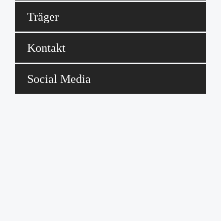
Träger
Kontakt
Social Media