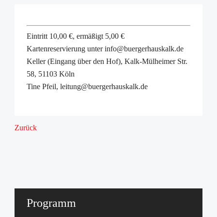
Eintritt 10,00 €, ermäßigt 5,00 €
Kartenreservierung unter info@buergerhauskalk.de
Keller (Eingang über den Hof), Kalk-Mülheimer Str.
58, 51103 Köln
Tine Pfeil, leitung@buergerhauskalk.de
Zurück
Programm