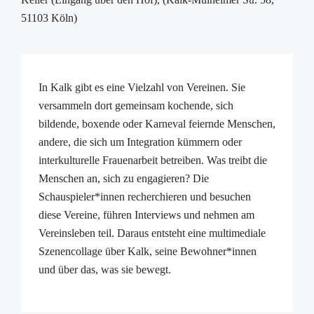
51103 Köln)
In Kalk gibt es eine Vielzahl von Vereinen. Sie
versammeln dort gemeinsam kochende, sich
bildende, boxende oder Karneval feiernde Menschen,
andere, die sich um Integration kümmern oder
interkulturelle Frauenarbeit betreiben. Was treibt die
Menschen an, sich zu engagieren? Die
Schauspieler*innen recherchieren und besuchen
diese Vereine, führen Interviews und nehmen am
Vereinsleben teil. Daraus entsteht eine multimediale
Szenencollage über Kalk, seine Bewohner*innen
und über das, was sie bewegt.