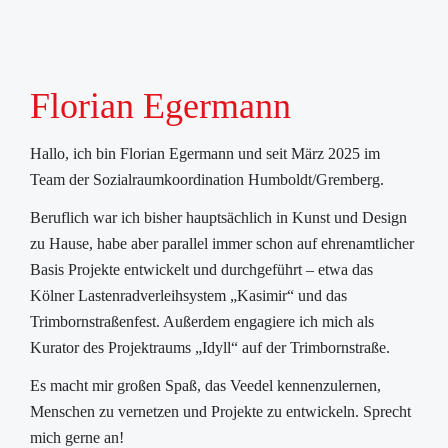
Florian Egermann
Hallo, ich bin Florian Egermann und seit März 2025 im
Team der Sozialraumkoordination Humboldt/Gremberg.
Beruflich war ich bisher hauptsächlich in Kunst und Design
zu Hause, habe aber parallel immer schon auf ehrenamtlicher
Basis Projekte entwickelt und durchgeführt – etwa das
Kölner Lastenradverleihsystem „Kasimir“ und das
Trimbornstraßenfest. Außerdem engagiere ich mich als
Kurator des Projektraums „Idyll“ auf der Trimbornstraße.
Es macht mir großen Spaß, das Veedel kennenzulernen,
Menschen zu vernetzen und Projekte zu entwickeln. Sprecht
mich gerne an!