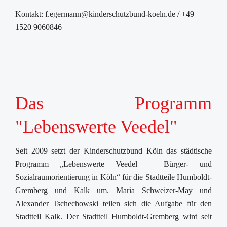
Kontakt: f.egermann@kinderschutzbund-koeln.de / +49
1520 9060846
Das Programm
"Lebenswerte Veedel"
Seit 2009 setzt der Kinderschutzbund Köln das städtische
Programm „Lebenswerte Veedel – Bürger- und
Sozialraumorientierung in Köln“ für die Stadtteile Humboldt-
Gremberg und Kalk um. Maria Schweizer-May und
Alexander Tschechowski teilen sich die Aufgabe für den
Stadtteil Kalk. Der Stadtteil Humboldt-Gremberg wird seit