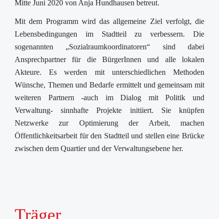
Mitte Juni 2020 von Anja Hundhausen betreut.
Mit dem Programm wird das allgemeine Ziel verfolgt, die
Lebensbedingungen im Stadtteil zu verbessern. Die
sogenannten „Sozialraumkoordinatoren“ sind dabei
Ansprechpartner für die BürgerInnen und alle lokalen
Akteure. Es werden mit unterschiedlichen Methoden
Wünsche, Themen und Bedarfe ermittelt und gemeinsam mit
weiteren Partnern -auch im Dialog mit Politik und
Verwaltung- sinnhafte Projekte initiiert. Sie knüpfen
Netzwerke zur Optimierung der Arbeit, machen
Öffentlichkeitsarbeit für den Stadtteil und stellen eine Brücke
zwischen dem Quartier und der Verwaltungsebene her.
Träger