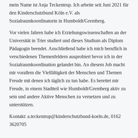
mein Name ist Anja Teckentrup. Ich arbeite seit Juni 2021 für
den Kinderschutzbund Köln e.V. als
Sozialraumkoordinatorin in Humboldt/Gremberg.
Vor vielen Jahren habe ich Erziehungswissenschaften an der
Universität in Trier studiert und dieses Studium als Diplom
Pädagogin beendet. Anschließend habe ich mich beruflich in
verschiedenen Themenfeldern ausprobiert bevor ich in der
Sozialraumkoordination gelandet bin. An diesem Job macht
mir vorallem die Vielfältigkeit der Menschen und Themen
Freude mit denen ich täglich zu tun habe. Es bereitet mir
Freude, in einem Stadtteil wie Humboldt/Gremberg aktiv zu
sein und andere Aktive Menschen zu vernetzen und zu
unterstützen.
Kontakt: a.teckentrup@kinderschutzbund-koeln.de, 0162
3620705