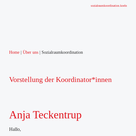
sozialraumkoordination.koeln
Home
Über uns
Sozialraumkoordination
Vorstellung der Koordinator*innen
Anja Teckentrup
Hallo,