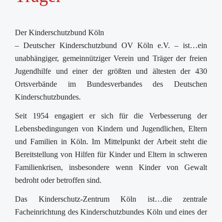
Der Kinderschutzbund Köln
– Deutscher Kinderschutzbund OV Köln e.V. – ist…ein
unabhängiger, gemeinnütziger Verein und Träger der freien
Jugendhilfe und einer der größten und ältesten der 430
Ortsverbände im Bundesverbandes des Deutschen
Kinderschutzbundes.
Seit 1954 engagiert er sich für die Verbesserung der
Lebensbedingungen von Kindern und Jugendlichen, Eltern
und Familien in Köln. Im Mittelpunkt der Arbeit steht die
Bereitstellung von Hilfen für Kinder und Eltern in schweren
Familienkrisen, insbesondere wenn Kinder von Gewalt
bedroht oder betroffen sind.
Das Kinderschutz-Zentrum Köln ist…die zentrale
Facheinrichtung des Kinderschutzbundes Köln und eines der