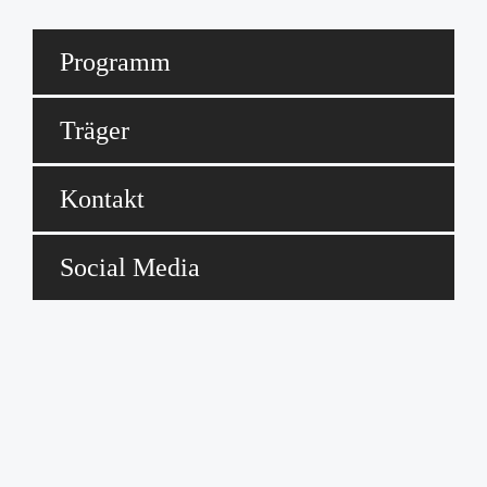
Programm
Träger
Kontakt
Social Media