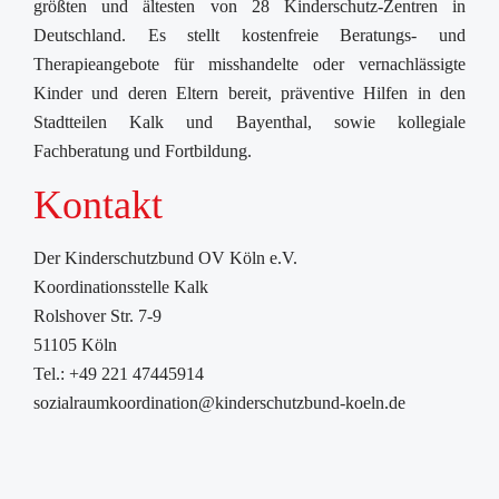
größten und ältesten von 28 Kinderschutz-Zentren in
Deutschland. Es stellt kostenfreie Beratungs- und
Therapieangebote für misshandelte oder vernachlässigte
Kinder und deren Eltern bereit, präventive Hilfen in den
Stadtteilen Kalk und Bayenthal, sowie kollegiale
Fachberatung und Fortbildung.
Kontakt
Der Kinderschutzbund OV Köln e.V.
Koordinationsstelle Kalk
Rolshover Str. 7-9
51105 Köln
Tel.: +49 221 47445914
sozialraumkoordination@kinderschutzbund-koeln.de