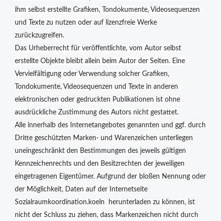
ihm selbst erstellte Grafiken, Tondokumente, Videosequenzen
und Texte zu nutzen oder auf lizenzfreie Werke
zurückzugreifen.
Das Urheberrecht für veröffentlichte, vom Autor selbst
erstellte Objekte bleibt allein beim Autor der Seiten. Eine
Vervielfältigung oder Verwendung solcher Grafiken,
Tondokumente, Videosequenzen und Texte in anderen
elektronischen oder gedruckten Publikationen ist ohne
ausdrückliche Zustimmung des Autors nicht gestattet.
Alle innerhalb des Internetangebotes genannten und ggf. durch
Dritte geschützten Marken- und Warenzeichen unterliegen
uneingeschränkt den Bestimmungen des jeweils gültigen
Kennzeichenrechts und den Besitzrechten der jeweiligen
eingetragenen Eigentümer. Aufgrund der bloßen Nennung oder
der Möglichkeit, Daten auf der Internetseite
Sozialraumkoordination.koeln herunterladen zu können, ist
nicht der Schluss zu ziehen, dass Markenzeichen nicht durch