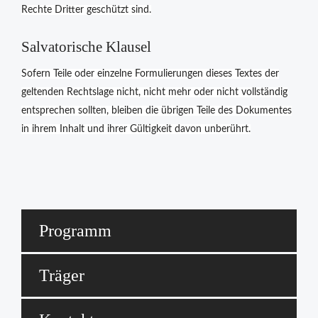
Rechte Dritter geschützt sind.
Salvatorische Klausel
Sofern Teile oder einzelne Formulierungen dieses Textes der
geltenden Rechtslage nicht, nicht mehr oder nicht vollständig
entsprechen sollten, bleiben die übrigen Teile des Dokumentes
in ihrem Inhalt und ihrer Gültigkeit davon unberührt.
Programm
Träger