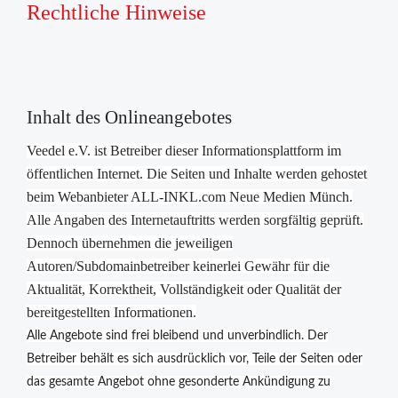
Rechtliche Hinweise
Inhalt des Onlineangebotes
Veedel e.V. ist Betreiber dieser Informationsplattform im
öffentlichen Internet. Die Seiten und Inhalte werden gehostet
beim Webanbieter ALL-INKL.com Neue Medien Münch.
Alle Angaben des Internetauftritts werden sorgfältig geprüft.
Dennoch übernehmen die jeweiligen
Autoren/Subdomainbetreiber keinerlei Gewähr für die
Aktualität, Korrektheit, Vollständigkeit oder Qualität der
bereitgestellten Informationen.
Alle Angebote sind frei bleibend und unverbindlich. Der
Betreiber behält es sich ausdrücklich vor, Teile der Seiten oder
das gesamte Angebot ohne gesonderte Ankündigung zu