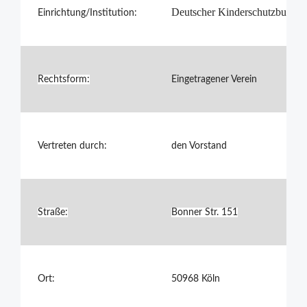
Deutscher Kinderschutzbund O
Einrichtung/Institution:
Rechtsform:
Eingetragener Verein
Vertreten durch:
den Vorstand
Straße:
Bonner Str. 151
Ort:
50968 Köln