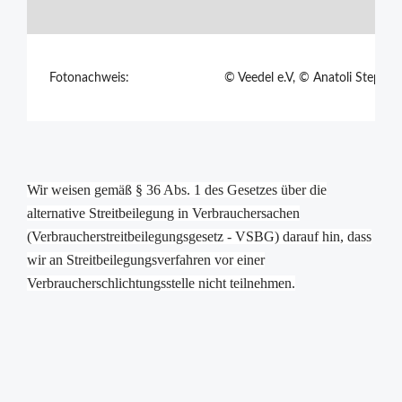
Fotonachweis:
© Veedel e.V, © Anatoli Stepank
Wir weisen gemäß § 36 Abs. 1 des Gesetzes über die
alternative Streitbeilegung in Verbrauchersachen
(Verbraucherstreitbeilegungsgesetz - VSBG) darauf hin, dass
wir an Streitbeilegungsverfahren vor einer
Verbraucherschlichtungsstelle nicht teilnehmen.