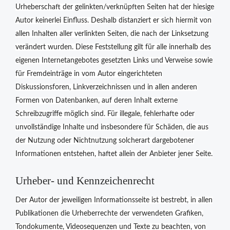
Urheberschaft der gelinkten/verknüpften Seiten hat der hiesige
Autor keinerlei Einfluss. Deshalb distanziert er sich hiermit von
allen Inhalten aller verlinkten Seiten, die nach der Linksetzung
verändert wurden. Diese Feststellung gilt für alle innerhalb des
eigenen Internetangebotes gesetzten Links und Verweise sowie
für Fremdeinträge in vom Autor eingerichteten
Diskussionsforen, Linkverzeichnissen und in allen anderen
Formen von Datenbanken, auf deren Inhalt externe
Schreibzugriffe möglich sind. Für illegale, fehlerhafte oder
unvollständige Inhalte und insbesondere für Schäden, die aus
der Nutzung oder Nichtnutzung solcherart dargebotener
Informationen entstehen, haftet allein der Anbieter jener Seite.
Urheber- und Kennzeichenrecht
Der Autor der jeweiligen Informationsseite ist bestrebt, in allen
Publikationen die Urheberrechte der verwendeten Grafiken,
Tondokumente, Videosequenzen und Texte zu beachten, von