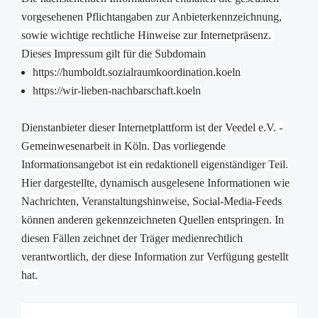
vorgesehenen Pflichtangaben zur Anbieterkennzeichnung,
sowie wichtige rechtliche Hinweise zur Internetpräsenz.
Dieses Impressum gilt für die
Subdomain
https://humboldt.sozialraumkoordination.koeln
https://wir-lieben-nachbarschaft.koeln
Dienstanbieter dieser Internetplattform ist der Veedel e.V. -
Gemeinwesenarbeit in Köln. Das vorliegende
Informationsangebot ist ein redaktionell eigenständiger Teil.
Hier dargestellte, dynamisch ausgelesene Informationen wie
Nachrichten, Veranstaltungshinweise, Social-Media-Feeds
können anderen gekennzeichneten Quellen entspringen. In
diesen Fällen zeichnet der Träger medienrechtlich
verantwortlich, der diese Information zur Verfügung gestellt
hat.