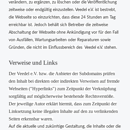
verändern, zu ergänzen, zu löschen oder die Veröffentlichung
zeitweise oder endgültig einzustellen. Veedel e.V. ist bestrebt,
die Webseite so einzurichten, dass diese 24 Stunden am Tag
erreichbar ist. Jedoch behält sich Betreiber die zeitweise
Abschaltung der Webseite ohne Ankündigung vor für den Fall
von Ausfällen, Wartungsarbeiten oder Reparaturen sowie
Gründen, die nicht im Einflussbereich des Veedel e.V. stehen.
Verweise und Links
Der Veedel e.V. bzw. die Anbieter der Subdomains prüfen
den Inhalt bei direkten oder indirekten Verweisen auf fremde
Webseiten ("Hyperlinks") zum Zeitpunkt der Verknüpfung
sorgfältig auf möglicherweise bestehende Rechtsverstöße.
Der jeweilige Autor erklärt hiermit, dass zum Zeitpunkt der
Linksetzung keine illegalen Inhalte auf den zu verlinkenden
Seiten erkennbar waren.
Auf die aktuelle und zukünftige Gestaltung, die Inhalte oder die