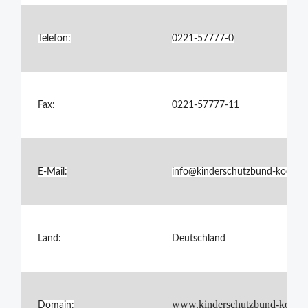
Telefon:
0221-57777-0
Fax:
0221-57777-11
E-Mail:
info@kinderschutzbund-koeln.d
Land:
Deutschland
www.kinderschutzbund-koeln.
Domain: